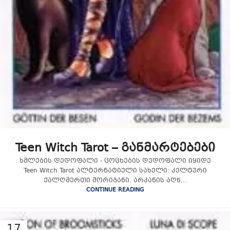
Teen Witch Tarot – განმარტებები
ხმლების დედოფალი - ცოცხების დედოფალი იყიდე
Teen Witch Tarot ალტერნატიული სახელი: კელტური
ქალღმერთი მორიგანი. არკანის აღწ...
CONTINUE READING
17