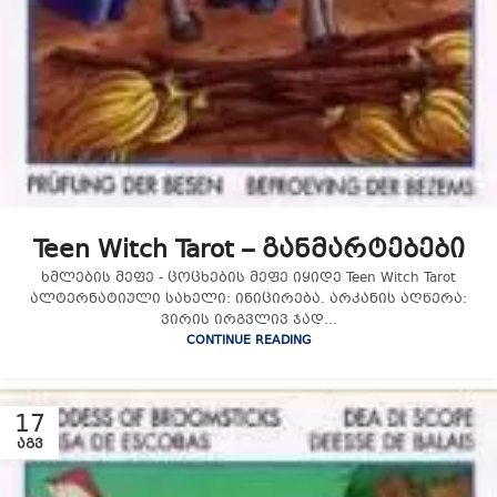
Teen Witch Tarot – განმარტებები
ხმლების მეფე - ცოცხების მეფე იყიდე Teen Witch Tarot
ალტერნატიული სახელი: ინიცირება. არკანის აღწერა:
ვირის ირგვლივ ჯად...
CONTINUE READING
17
ᲐᲒᲕ