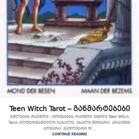
Teen Witch Tarot – განმარტებები
ხმლების რაინდი - ცოცხების რაინდი იყიდე Teen Witch
Tarot ალტერნატიული სახელი: ახალი მთვარე. არკანის
აღწერა: ჯადოქარი დ...
CONTINUE READING