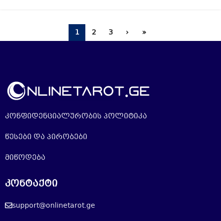
1
2
3
›
»
კონფიდენციალურობის პოლიტიკა
წესები და პირობები
მიწოდება
კონტაქტი
support@onlinetarot.ge