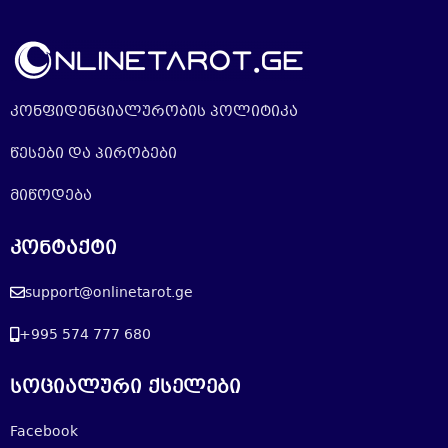
კონფიდენციალურობის პოლიტიკა
წესები და პირობები
მიწოდება
კონტაქტი
support@onlinetarot.ge
+995 574 777 680
სოციალური ქსელები
Facebook