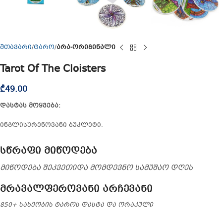
მთავარი
ტარო
არა-ორიგინალი
Tarot Of The Cloisters
₾
49.00
დასტას მოყვება:
ინგლისურენოვანი ბუკლეტი.
სწრაფი მიწოდება
მიწოდება შეკვეთიდა მომდევნო სამუშაო დღეს
მრავალფეროვანი არჩევანი
850+ სახეობის ტაროს დასტა და ორაკული