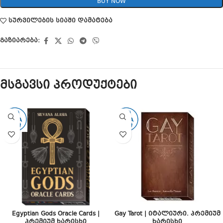
BUY NOW
სურვილების სიაში დამატება
გაზიარება:
მსგავსი პროდუქტები
Egyptian Gods Oracle Cards |
Gay Tarot | იტალიური. პრემიუმ
პრემიუმ ხარისხი
ხარისხი