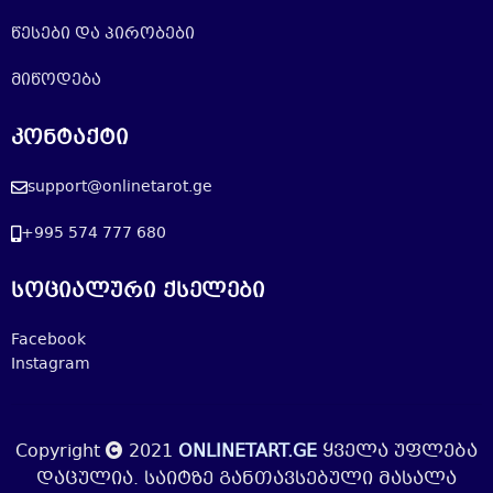
წესები და პირობები
მიწოდება
კონტაქტი
support@onlinetarot.ge
+995 574 777 680
სოციალური ქსელები
Facebook
Instagram
Copyright
2021
ONLINETART.GE
ყველა უფლება
დაცულია. საიტზე განთავსებული მასალა