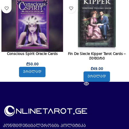
Conscious Spirit Oracle Cards
Fin De Siecle Kipper Tarot Cards –
ქიფერი
₾
50.00
₾
49.00
ᲕᲠᲪᲚᲐᲓ
ᲕᲠᲪᲚᲐᲓ
კონფიდენციალურობის პოლიტიკა