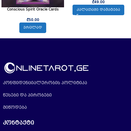
₾
49.00
Conscious Spirit Oracle Cards
ᲙᲐᲚᲐᲗᲐᲨᲘ ᲓᲐᲛᲐᲢᲔᲑᲐ
₾
50.00
ᲕᲠᲪᲚᲐᲓ
კონფიდენციალურობის პოლიტიკა
წესები და პირობები
მიწოდება
კონტაქტი