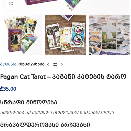
Click to enlarge
მთავარი
სხვადასხვა
Pagan Cat Tarot – პაგანი კატების ტარო
₾
35.00
სწრაფი მიწოდება
მიწოდება შეკვეთიდა მომდევნო სამუშაო დღეს
მრავალფეროვანი არჩევანი