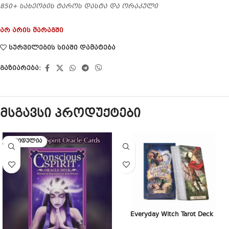
850+ სახეობის ტაროს დასტა და ორაკული
არ არის მარაგში
სურვილების სიაში დამატება
გაზიარება:
მსგავსი პროდუქტები
ᲒᲐᲧᲘᲓᲣᲚᲘᲐ
Everyday Witch Tarot Deck