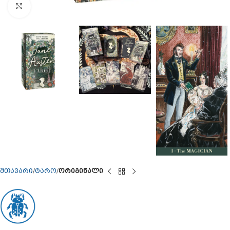
Click to enlarge
მთავარი
ტარო
ორიგინალი