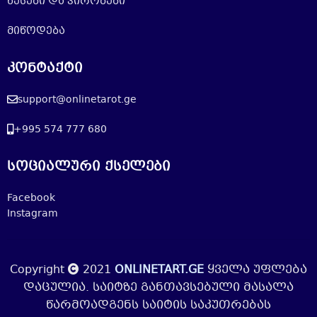
წესები და პირობები
მიწოდება
კონტაქტი
support@onlinetarot.ge
+995 574 777 680
სოციალური ქსელები
Facebook
Instagram
Copyright
2021
ONLINETART.GE
ყველა უფლება
დაცულია. საიტზე განთავსებული მასალა
წარმოადგენს საიტის საკუთრებას