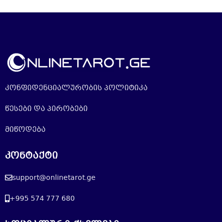
კონფიდენციალურობის პოლიტიკა
წესები და პირობები
მიწოდება
კონტაქტი
support@onlinetarot.ge
+995 574 777 680