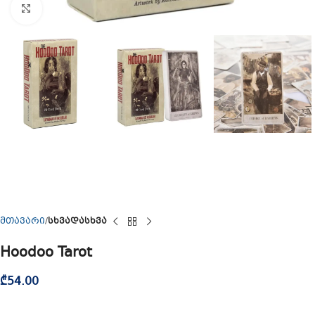
Click to enlarge
მთავარი
სხვადასხვა
Hoodoo Tarot
₾
54.00