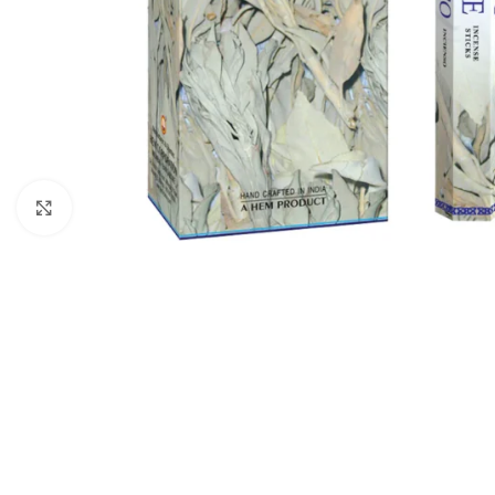
Click to enlarge