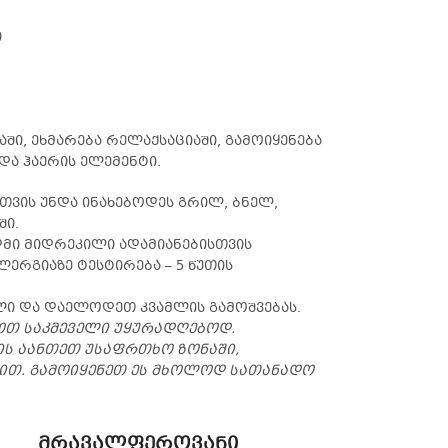
ი
ში, ეხმარება რელაქსაციაში, გამოიყენება
და ჰაერის ელემენტი.
თვის უნდა ინახებოდეს გრილ, ბნელ,
ში.
მი მიდრეკილი ადამიანებისთვის
რგიაზე ტესტირება – 5 წუთის
ი და დაელოდეთ კვამლის გამოშვებას.
თ საკმეველი უყურადღებოდ.
ის აანთეთ უსაფრთხო ზონაში,
ით. გამოიყენეთ ეს მხოლოდ სათანადო
მრავალფეროვანი