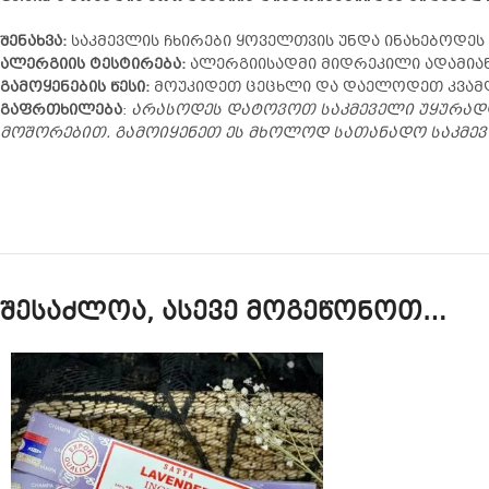
შენახვა:
საკმევლის ჩხირები ყოველთვის უნდა ინახებოდეს
ალერგიის ტესტირება:
ალერგიისადმი მიდრეკილი ადამიან
გამოყენების წესი:
მოუკიდეთ ცეცხლი და დაელოდეთ კვამლ
გაფრთხილება
:
არასოდეს დატოვოთ საკმეველი უყურადღ
მოშორებით. გამოიყენეთ ეს მხოლოდ სათანადო საკმევ
შესაძლოა, ასევე მოგეწონოთ…