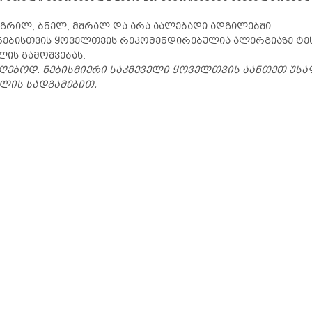
 გრილ, ბნელ, მშრალ და არა აალებადი ადგილებში.
ებისთვის ყოველთვის რეკომენდირებულია ალერგიაზე ტესტ
ის გამოშვებას.
ებოდ. ნებისმიერი საკმეველი ყოველთვის აანთეთ უსა
ლის სადგამებით.