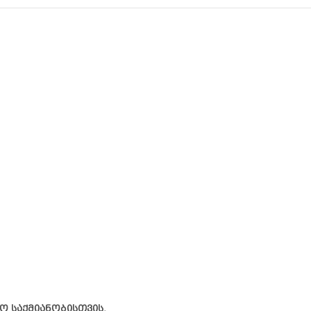
ო საქმიანობისთვის.