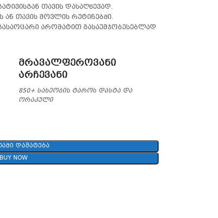
ატივისგან თავის დასაღწევად.
 ან თავის მოვლის რუტინებში.
 გასაოცარი არომატით გასაუმჯობესებლად
მრავალფეროვანი
არჩევანი
850+ სახეობის ტაროს დასტა და
ორაკული
ᲐᲨᲘ ᲓᲐᲛᲐᲢᲔᲑᲐ
BUY NOW