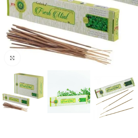
Click to enlarge