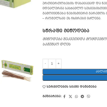
ურთიერთობების დასაცავად და ნეგ
იდეალურია სასწავლო სესიებისთვის
გამოიყენება ნებისმიერი გარემოს
– რომელსაც ეს ჩხირები იძლევა.
სწრაფი მიწოდება
მიწოდება შეკვეთიდა მომდევნო
სამუშაო დღეს
ᲙᲐᲚᲐᲗ
სურვილების სიაში დამატება
გაზიარება: