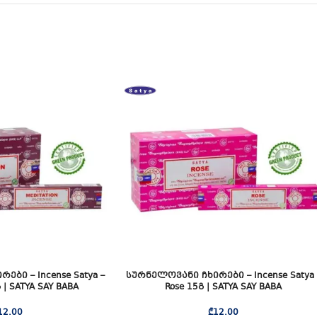
ბი – Incense Satya –
სურნელოვანი ჩხირები – Incense Satya 
გ | SATYA SAY BABA
Rose 15გ | SATYA SAY BABA
12.00
₾
12.00