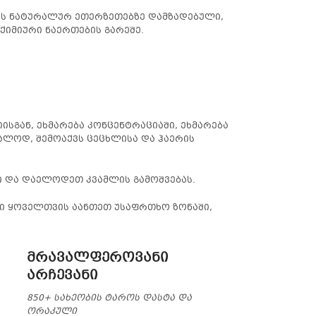
ის ნატურალურ ეთერზეთებზე დამზადებული,
ქიმიური ნაერთების გარეშე.
ისგან, ეხმარება კონცენტრაციაში, ეხმარება
ალოდ, შემოაქვს ცეცხლისა და ჰაერის
 და დაელოდეთ კვამლის გამოშვებას.
ლი ყოველთვის აანთეთ უსაფრთხო ზონაში,
მრავალფეროვანი
არჩევანი
850+ სახეობის ტაროს დასტა და
ორაკული