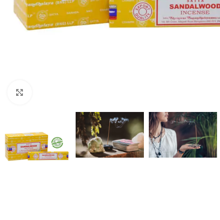
Click to enlarge