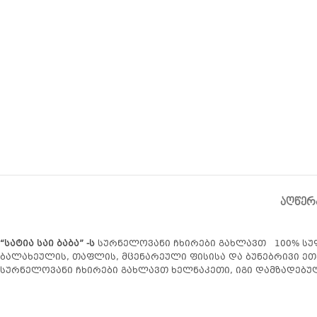
ᲐᲦᲬᲔᲠ
“სატია საი ბაბა
” -ს
სურნელოვანი ჩხირები გახლავთ 100% სუფ
ბალახეულის, თაფლის, მცენარეული ფისისა და ბუნებრივი ეთ
სურნელოვანი ჩხირები გახლავთ ხელნაკეთი, იგი დამზადებ