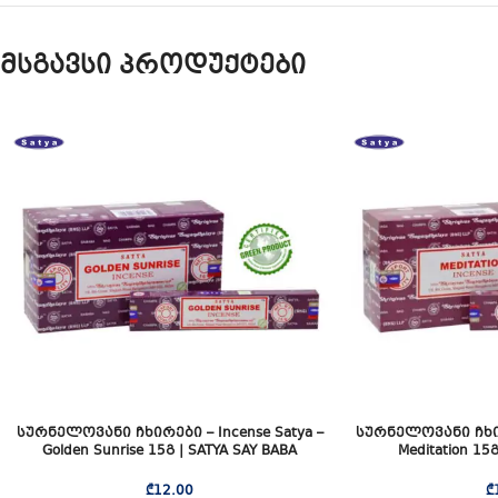
მსგავსი პროდუქტები
სურნელოვანი ჩხირები – Incense Satya –
სურნელოვანი ჩხირე
Golden Sunrise 15გ | SATYA SAY BABA
Meditation 15
₾
12.00
₾