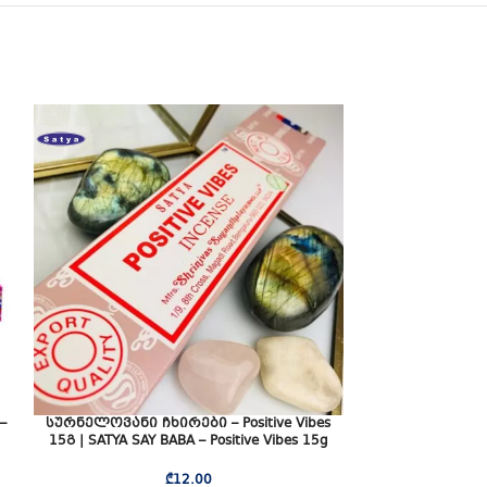
–
სურნელოვანი ჩხირები – Positive Vibes
სურნელოვანი ჩ
15გ | SATYA SAY BABA – Positive Vibes 15g
SATYA SAY
₾
12.00