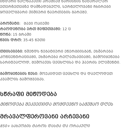
ინდური ხელნაკეთი პრემიუმ ხარისხის ნატურალურ
ეთერზეთებზე დამზადებული, სურნელოვანი ჩხირები
ყოველგვარი ქიმიური ნაერთების გარეშე.
არომატი:
შავი ოპიუმი
რაოდენობა ერთ შეფუთვაში:
12 ც
წონა:
15 გრამი
წვის დრო:
35-45 წუთი
თვისებები:
წმენდს ნეგატიური ენერგიისგან, ეხმარება
კონცენტრაციაში, ეხმარება რელაქსაციაში, გამოიყენება
სარიტუალოდ, შემოაქვს ცეცხლისა და ჰაერის ელემენტი.
გამოყენების წესი:
მოუკიდეთ ცეცხლი და დაელოდეთ
კვამლის გამოშვებას.
სწრაფი მიწოდება
მიწოდება შეკვეთიდა მომდევნო სამუშაო დღეს
მრავალფეროვანი არჩევანი
850+ სახეობის ტაროს დასტა და ორაკული