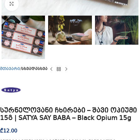
Click to enlarge
მთავარი
სხვადასხვა
სურნელოვანი ჩხირები – შავი ოპიუმი
15გ | SATYA SAY BABA – Black Opium 15g
₾
12.00