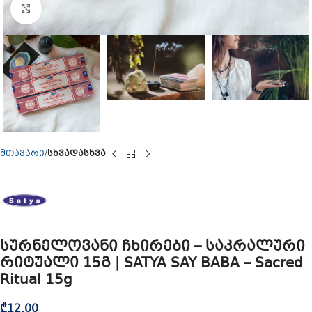
Click to enlarge
მთავარი
სხვადასხვა
სურნელოვანი ჩხირები – საკრალური
რიტუალი 15გ | SATYA SAY BABA – Sacred
Ritual 15g
₾
12.00