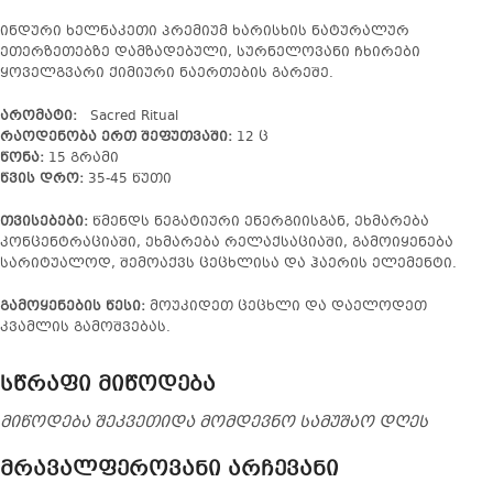
ინდური ხელნაკეთი პრემიუმ ხარისხის ნატურალურ
ეთერზეთებზე დამზადებული, სურნელოვანი ჩხირები
ყოველგვარი ქიმიური ნაერთების გარეშე.
არომატი:
Sacred Ritual
რაოდენობა ერთ შეფუთვაში:
12 ც
წონა:
15 გრამი
წვის დრო:
35-45 წუთი
თვისებები:
წმენდს ნეგატიური ენერგიისგან, ეხმარება
კონცენტრაციაში, ეხმარება რელაქსაციაში, გამოიყენება
სარიტუალოდ, შემოაქვს ცეცხლისა და ჰაერის ელემენტი.
გამოყენების წესი:
მოუკიდეთ ცეცხლი და დაელოდეთ
კვამლის გამოშვებას.
სწრაფი მიწოდება
მიწოდება შეკვეთიდა მომდევნო სამუშაო დღეს
მრავალფეროვანი არჩევანი