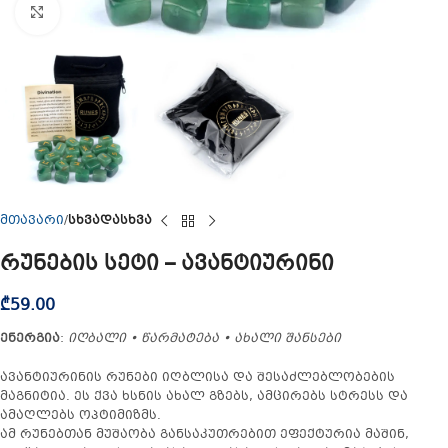
Click to enlarge
მთავარი
სხვადასხვა
რუნების სეტი – ავანტიურინი
₾
59.00
ენერგია
:
იღბალი • წარმატება • ახალი შანსები
ავანტიურინის რუნები იღბლისა და შესაძლებლობების
მაგნიტია. ეს ქვა ხსნის ახალ გზებს, ამცირებს სტრესს და
ამაღლებს ოპტიმიზმს.
ამ რუნებთან მუშაობა განსაკუთრებით ეფექტურია მაშინ,