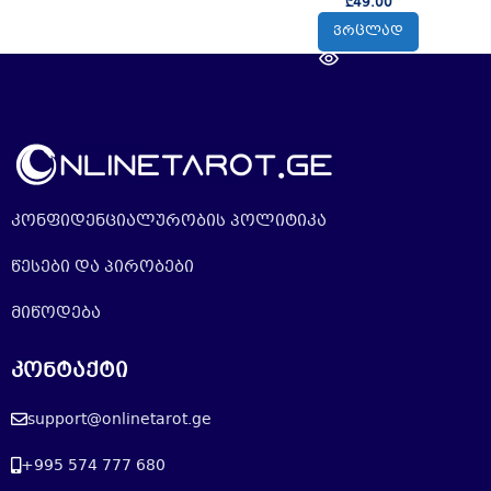
₾
49.00
ᲕᲠᲪᲚᲐᲓ
კონფიდენციალურობის პოლიტიკა
წესები და პირობები
მიწოდება
კონტაქტი
support@onlinetarot.ge
+995 574 777 680