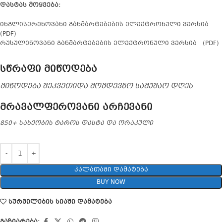
დასტას მოყვება:
ინგლისურენოვანი განმარტებების ელექტრონული ვერსია
(PDF)
რუსულენოვანი განმარტებების ელექტრონული ვერსია (PDF)
სწრაფი მიწოდება
მიწოდება შეკვეთიდა მომდევნო სამუშაო დღეს
მრავალფეროვანი არჩევანი
850+ სახეობის ტაროს დასტა და ორაკული
ᲙᲐᲚᲐᲗᲐᲨᲘ ᲓᲐᲛᲐᲢᲔᲑᲐ
BUY NOW
სურვილების სიაში დამატება
გაზიარება: