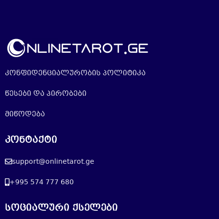
კონფიდენციალურობის პოლიტიკა
წესები და პირობები
მიწოდება
კონტაქტი
support@onlinetarot.ge
+995 574 777 680
სოციალური ქსელები