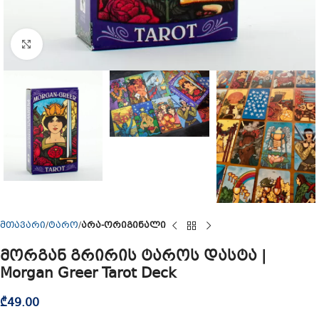
Click to enlarge
მთავარი
ტარო
არა-ორიგინალი
მორგან გრირის ტაროს დასტა |
Morgan Greer Tarot Deck
₾
49.00