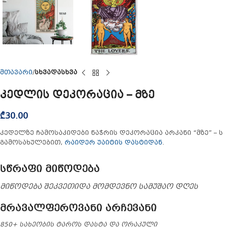
მთავარი
სხვადასხვა
კედლის დეკორაცია – მზე
₾
30.00
კედელზე ჩამოსაკიდები ნაჭრის დეკორაცია არკანი “მზე” – ს
გამოსახულებით,
რაიდერ უაიტის დასტიდან
.
სწრაფი მიწოდება
მიწოდება შეკვეთიდა მომდევნო სამუშაო დღეს
მრავალფეროვანი არჩევანი
850+ სახეობის ტაროს დასტა და ორაკული