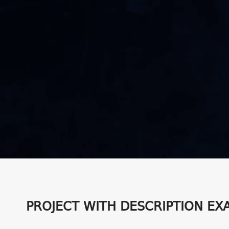
PROJECT WITH DESCRIPTION EX