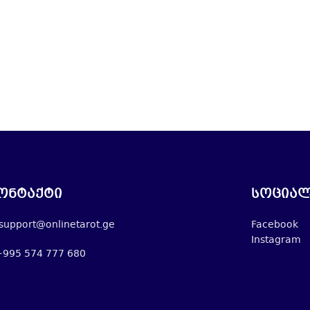
ონტაქტი
სოციალ
support@onlinetarot.ge
Facebook
Instagram
+995 574 777 680