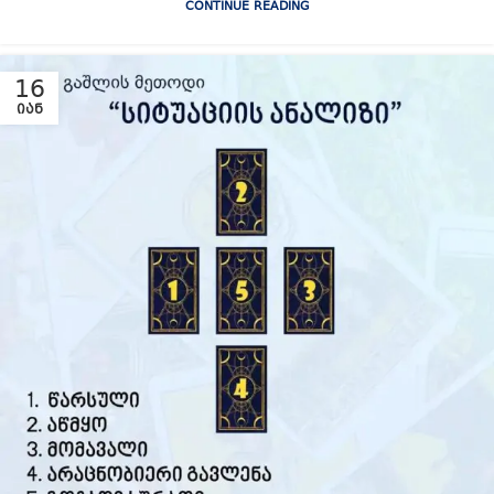
CONTINUE READING
16
ᲘᲐᲜ