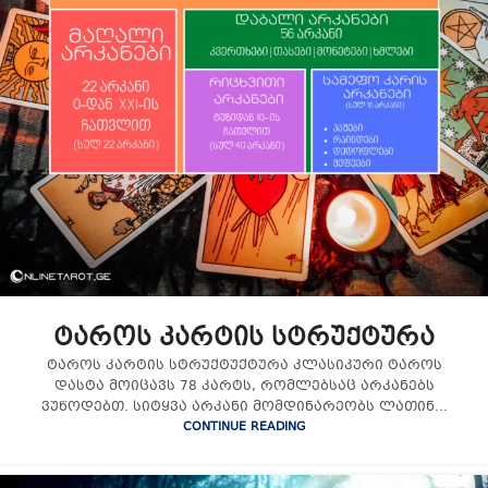
ტაროს კარტის სტრუქტურა
ტაროს კარტის სტრუქტუქტურა კლასიკური ტაროს
დასტა მოიცავს 78 კარტს, რომლებსაც არკანებს
ვუწოდებთ. სიტყვა არკანი მომდინარეობს ლათინ...
CONTINUE READING