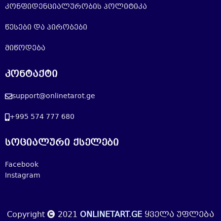
კონფიდენციალურობის პოლიტიკა
წესები და პირობები
მიწოდება
კონტაქტი
support@onlinetarot.ge
+995 574 777 680
სოციალური ქსელები
Facebook
Instagram
Copyright
2021
ONLINETART.GE
ყველა უფლება