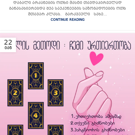
დაბალი არკანების ოთხი მასტი თავდაპირველად
განასახიერებდა შუა საუკუნეების საზოგადოების ოთხ
მთავარ კლასს. გარკვეული სახე...
CONTINUE READING
22
ᲘᲐᲜ