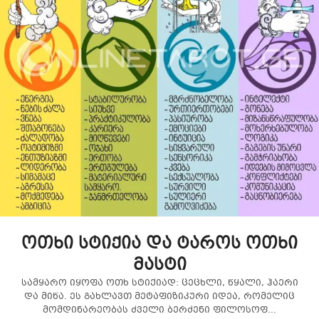
ოთხი სტიქია და ტაროს ოთხი
მასტი
სამყარო იყოფა ოთხ სტიქიად: ცეცხლი, წყალი, ჰაერი
და მიწა. ეს გახლავთ მეტაფიზიკური იდეა, რომელიც
მომდინარეობას ძველი ბერძენი ფილოსოფ...