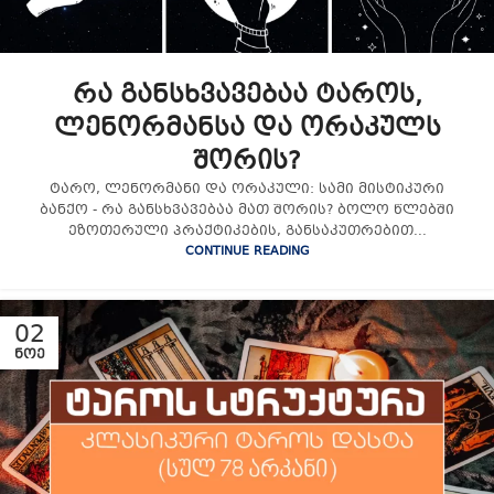
რა განსხვავებაა ტაროს,
ლენორმანსა და ორაკულს
შორის?
ტარო, ლენორმანი და ორაკული: სამი მისტიკური
ბანქო - რა განსხვავებაა მათ შორის? ბოლო წლებში
ეზოთერული პრაქტიკების, განსაკუთრებით...
CONTINUE READING
02
ᲜᲝᲔ