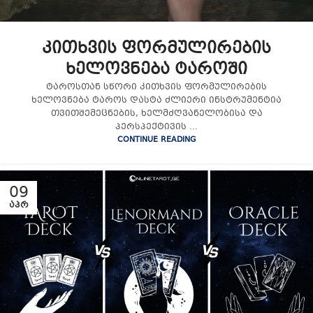
კითხვის ფორმულირების
ხელოვნება ტაროში
ტაროსთან სწორი კითხვის ფორმულირების
ხელოვნება ტაროს დასტა ძლიერი ინსტრუმენტია
თვითშემეცნების, ხელმძღვანელობისა და
პერსპექტივის ...
CONTINUE READING
09
ᲐᲞᲠ