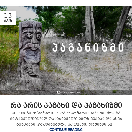
13
ᲐᲞᲠ
რა არის პაგანი და პაგანიზმი
სიტყვები "წარმართი" და "წარმართობა" შეიძლება
გარკვეულწილად დამაბნეველი იყოს ვიკასა და სხვა
ბუნებაზე დაფუძნებული სულიერი რწმენის სი...
CONTINUE READING