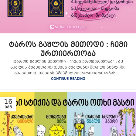
ტაროს გაშლის მეთოდი : ჩემი
ურთიერთობა
ტაროს გაშლის მეთოდი - "ჩემი ურთიერთობა" , ამ
გაშლის მეშვეობით თქვენ შეძლებთ მოკლე ანალიზი
გაუკეთოთ თქვენს ამჟამინდელურთიერთობას. ...
CONTINUE READING
16
ᲘᲐᲜ