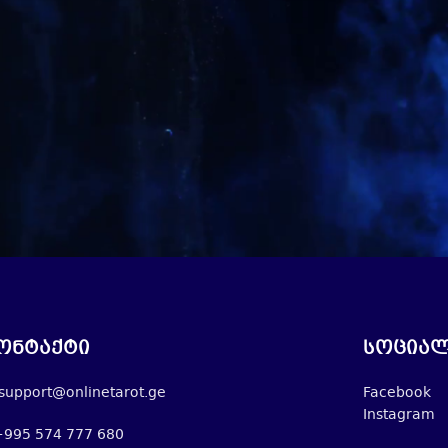
ონტაქტი
სოციალ
support@onlinetarot.ge
Facebook
Instagram
+995 574 777 680