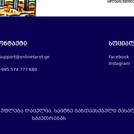
ხმლების შვიდი
ონტაქტი
სოციალ
support@onlinetarot.ge
Facebook
Instagram
+995 574 777 680
უფლება დაცულია. საიტზე განთავსებული მასა
საკუთრებას