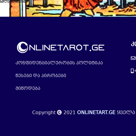
ხმლების ათიანი
კ
კონფიდენციალურობის პოლიტიკა
წესები და პირობები
მიწოდება
Copyright
2021
ONLINETART.GE
ყველა 