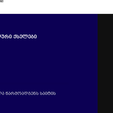
ანი
ური ქსელები
ლა წარმოადგენს საიტის