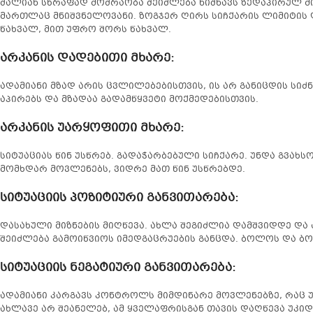
ძალიან სწრაფად მოძრაობა შეიძლება ნიშნავს ზედაპირულ მი
მართლაც მნიშვნელოვანი. ზოგჯერ ღირს სიჩქარის ლიმიტის 
წახვალ, მით უფრო შორს წახვალ.
არკანის დადებითი მხარე
:
ადამიანი მზად არის ცვლილებებისთვის, ის არ განიცდის სიძნ
აპირებს და მზადაა გადამწყვეტი მოქმედებისთვის.
არკანის უარყოფითი მხარე
:
სიტუაციას წინ უსწრებ. გადაჭარბებული სიჩქარე. უნდა გვახ
მომხდარ მოვლენებს, ვიდრე მათ წინ უსწრებდე.
სიტუაციის პოზიტიური განვითარება
:
დასახული მიზნების მიღწევა. ახლა შეგიძლია დამშვიდდე და 
შეიძლება გამოიწვიოს იმედგაცრუების განცდა. ბოლოს და ბო
სიტუაციის ნეგატიური განვითარება
:
ადამიანი კარგავს კონტროლს მიმდინარე მოვლენებზე, რაც 
ახლავე არ შეანელებ, ამ ყველაფრისგან თავის დაღწევა უკი