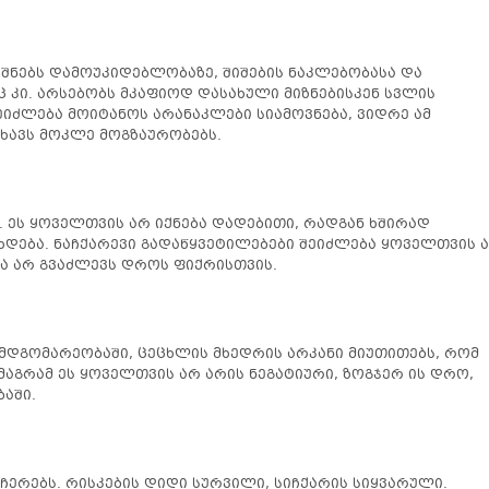
შნებს დამოუკიდებლობაზე, შიშების ნაკლებობასა და
 კი. არსებობს მკაფიოდ დასახული მიზნებისკენ სვლის
იძლება მოიტანოს არანაკლები სიამოვნება, ვიდრე ამ
ახავს მოკლე მოგზაურობებს.
. ეს ყოველთვის არ იქნება დადებითი, რადგან ხშირად
 ხდება. ნაჩქარევი გადაწყვეტილებები შეიძლება ყოველთვის 
ბა არ გვაძლევს დროს ფიქრისთვის.
დგომარეობაში, ცეცხლის მხედრის არკანი მიუთითებს, რომ
მაგრამ ეს ყოველთვის არ არის ნეგატიური, ზოგჯერ ის დრო,
აში.
ჩერებს. რისკების დიდი სურვილი, სიჩქარის სიყვარული.