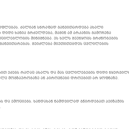
უფლებას. ძალიან სწრაფად განვითარდება ახალი
დიდი ხანია გრძელდება, მაშინ ამ არკანის გამოჩენა
უცილებლობის მინიშნება. ეს ხელს შეუწყობს გრძნობების
 განვითარებას. შეიძლება მიუთითებდეს ცვლილების
ბით ეძებს რაღაც ახალს და მას ცვლილებების დიდი წყურვილ
ოკლე მოგზაურობაზე ან პიროვნები დროებით არ ყოფნაზე.
 და ემოციებს. ხანდახან ნამდვილად გჭირდებათ პეიზაჟის
.