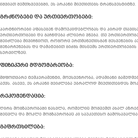
იშვიათ შემთხვევებში, ეს არკანი მიუთითებს ტრანსვესტიტზე.
გრძნობები და ურთიერთობები:
პარტნიორები აფასებენ დამოუკიდებლობას და პირად თავის
ურთიერთობები და გაჩნდება ძლიერი ვნება. თუ ურთიერთობა 
შეიძლება მივიჩნიოთ, როგორც ერთმანეთისგან შესვენების ა
შენარჩუნებას და დამატებით ბიძგს მისცემს ურთიერთობების
სურვილზეც.
ფიზიკური მდგომარეობა
:
მშფოთვარე ტემპერამენტი, მოუსვენრობა, ადამიანი გამუდმე
აქვს. ასევე, ეს არკანი შეიძლება უბრალოდ მიუთითებდეს მ
რეკომენდაცია
:
ღირს მოგზაურობაში წასვლა, რომელიც მოგცემთ ახალ აზრებს
შეცვლა და მოკლე მოგზაურობაც კი საუკეთესო გამოსავალია
გაფრთხილება
: