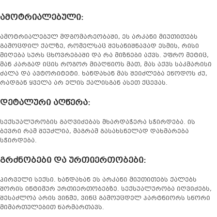
ამოტრიალებული
:
ამოტრიალებულ მდგომარეობაში, ეს არკანი მიუთითებს
გამოცდილ ქალზე, რომელსაც შესანიშნავად ესმის, რისი
მიღება სურს ცხოვრებაში და რა მიზნები აქვს. უფრო მეტიც,
მან კარგად იცის როგორ მიაღწიოს მათ, მას აქვს საკმარისი
ძალა და ავტორიტეტი. ხანდახან მას შეიძლება ეწოდოს ძუ,
რადგან ყველა არ ელის ქალისგან ასეთ ქცევას.
დეტალური აღწერა
:
სექსუალურობის გაღვიძებას მხარდაჭერა სჭირდება. ის
ბევრი რამ შეუძლია, მაგრამ გასახსნელად დახმარება
სჭირდება.
გრძნობები და ურთიერთობები:
პირველი სექსი. ხანდახან ეს არკანი მიუთითებს ქალებს
შორის ინტიმურ ურთიერთობებზე. სექსუალურობა იღვიძებს,
შესაძლოა არის ვინმე, ვინც გამოუცდელ პარტნიორს სწორი
მიმართულებით წარმართავს.