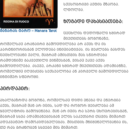
სქესობრივი აქტის მზაობა.
ლტოლვა.
ზოგადი დახასიათება:
მანარას ტარო – Manara Tarot
ცეცხლის დედოფალი ხშირად
მიუთითებს გოგონაზე,
რომელსაც არანაირი გამოცდილება არ აქვს და ის
პარტნიორისგან ელოდება ინიციატივას. ის შეძლებს გახდეს
ცეცხლოვანი ქალი, მაგრამ ამისთვის მას სჭირდება
რამდენიმე გაკვეთილი ვინმესგან, ვისაც უკვე აქვს
გამოცდილება. ასევე, არკანი ხშირად მიუთითევს ადამიანზე,
რომელშიც იღვიძებს სექსუალობა ან პირველი გამოცდილება
ინტიმურ სფეროში.
პირდაპირ:
ახალგაზრდა გოგონა, რომელსაც დიდი ვნება და ენერგია
აქვს, მაგრამ მან არ იცის, სად და როგორ შეიძლება ამ
ყველაფრის გამოყენება. მან არ იცის რა სურს ცხოვრებისგან,
მაგრამ სხვა ადამიანებისგან ელის საკუთარი თავის მიმართ
ადეკვატურ დამოკიდებულებას. მისთვის მნიშვნელოვანია ის,
თუ რას გრძნობენ სხვები მის მიმართ.