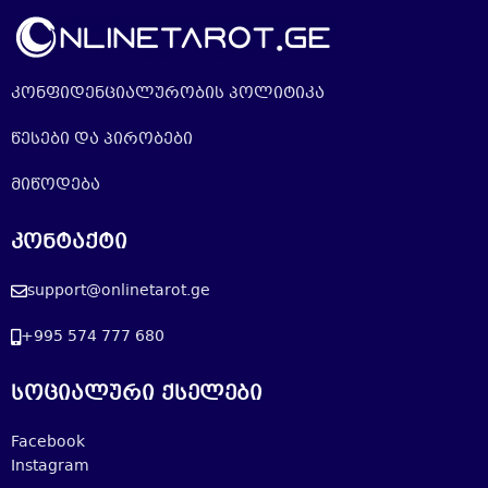
კონფიდენციალურობის პოლიტიკა
წესები და პირობები
მიწოდება
კონტაქტი
support@onlinetarot.ge
+995 574 777 680
სოციალური ქსელები
Facebook
Instagram