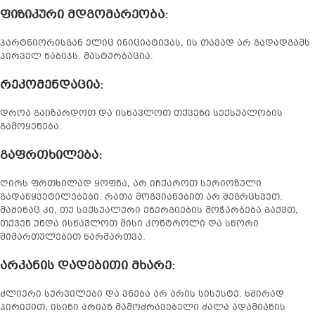
ფიზიკური მდგომარეობა
:
პარტნიორისგან ელიც ინიციატივას, ის თავად არ გადადგამს
პირველ ნაბიჯს. მასტურბაცია.
რეკომენდაცია
:
დროა გაიზარდოთ და ისწავლოთ თქვენი სექსუალობის
გამოყენება.
გაფრთხილება
:
ღირს ფრთხილად ყოფნა, არ იჩქაროთ სერიოზული
გადაწყვეტილებები. რათა მოგვიანებით არ შეგრცხვეთ.
მაშინაც კი, თუ სექსუალური ენერგიების მოჭარბება გაქვთ,
თქვენ უნდა ისწავლოთ მისი კონტროლი და სწორი
მიმართულებით წარმართვა.
არკანის დადებითი მხარე
:
ძლიერი სურვილები და ვნება არ არის სისუსტე. ხშირად
პირიქით, ისინი არიან მამოძრავებელი ძალა ადამიანის