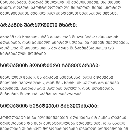
ცხოვრებაში. მაგრამ მხოლოდ იმ შემთხვევაში, თუ თქვენ
იცით, როგორ აკონტროლოთ და მართოთ. მათი სწორად
გამოყენებით, შეგიძლიათ მიაღწიოთ ნებისმიერ მიზანს.
არკანის უარყოფითი მხარე
:
ვნებამ და სურვილებმა შეიძლება მთლიანად დაიპყროს
ადამიანი, რაც საკმაოდ ხშირად ხდება. ეს იწვევს ქმედებებს,
რომლებიც ყოველთვის არ არის მიზანმიმართული და
სარგებელის მომტანი.
სიტუაციის პოზიტიური განვითარება
:
საბოლოო ჯამში, ეს არკანი გვეუბნება, რომ ადამიანი
მიიღებს ყველაფერს, რაც მას სურს. ეს სულაც არ იქნება
მარტივი, მაგრამ არც ძალიან რთული. რაც მთავარია,
მიზნების მიღწევა საკმაოდ რეალურია.
სიტუაციის ნეგატიური განვითარება
:
კონფლიქტი სხვა ადამიანებთან. ადამიანს არ ესმის თავისი
გრძნობების და ვერ აკონტროლებს სურვილებს. რის გამოც
შეიძლება უხერხულ მდგომარეობაში თვითონ აღმოჩნდეს ან