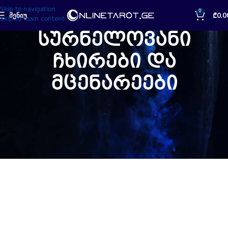
Skip to navigation
0
ᲛᲔᲜᲘᲣ
₾
0.0
Skip to main content
სურნელოვანი
ჩხირები და
მცენარეები