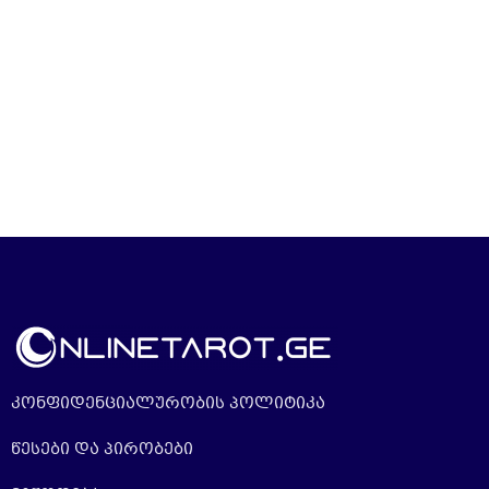
კონფიდენციალურობის პოლიტიკა
წესები და პირობები