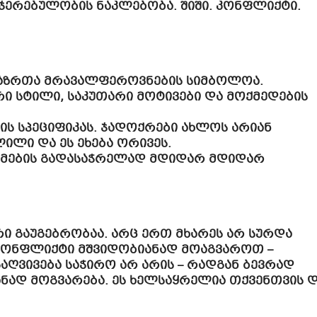
ჯერებულობის ნაკლებობა. შიში. კონფლიქტი.
აზრთა მრავალფეროვნების სიმბოლოა.
ი სტილი, საკუთარი მოტივები და მოქმედების
იის სპეციფიკას. ჯადოქრები ახლოს არიან
ილი და ეს ეხება ორივეს.
მების გადასაჭრელად მდიდარ მდიდარ
ური გაუგებრობაა. არც ერთ მხარეს არ სურდა
ა კონფლიქტი მშვიდობიანად მოაგვაროთ –
გაღვივება საჭირო არ არის – რადგან ბევრად
ნად მოგვარება. ეს ხელსაყრელია თქვენთვის 