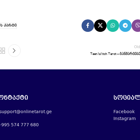
ს კარტი
Ol
Teen Witch Tarot – განმარტებ
ონტაქტი
სოციალ
support@onlinetarot.ge
Facebook
Instagram
+995 574 777 680