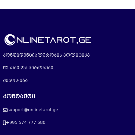
კონფიდენციალურობის პოლიტიკა
წესები და პირობები
მიწოდება
კონტაქტი
support@onlinetarot.ge
+995 574 777 680