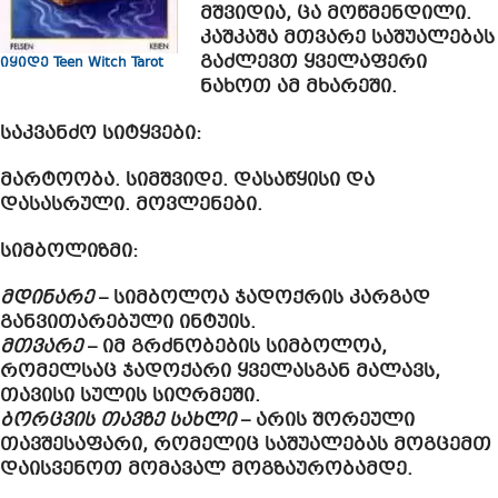
მშვიდია, ცა მოწმენდილი.
კაშკაშა მთვარე საშუალებას
გაძლევთ ყველაფერი
იყიდე Teen Witch Tarot
ნახოთ ამ მხარეში.
საკვანძო სიტყვები
:
მარტოობა. სიმშვიდე. დასაწყისი და
დასასრული. მოვლენები.
სიმბოლიზმი:
მდინარე
– სიმბოლოა ჯადოქრის კარგად
განვითარებული ინტუის.
მთვარე
– იმ გრძნობების სიმბოლოა,
რომელსაც ჯადოქარი ყველასგან მალავს,
თავისი სულის სიღრმეში.
ბორცვის თავზე სახლი
– არის შორეული
თავშესაფარი, რომელიც საშუალებას მოგცემთ
დაისვენოთ მომავალ მოგზაურობამდე.