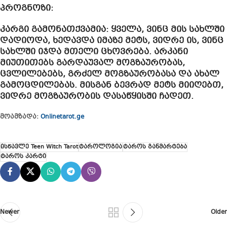
პროგნოზი:
კარგი გამონათქვამია: ყველა, ვინც მის სახლში
დადიოდა, ხედავდა იმაზე მეტს, ვიდრე ის, ვინც
სახლში იჯდა მთელი ცხოვრება. არკანი
მიუთითებს გარდაუვალ მოგზაურობას,
ცვლილებებს, გრძელ მოგზაურობასა და ახალ
გამოცდილებას. მისგან ბევრად მეტს მიიღებთ,
ვიდრე მოგზაურობის დასაწყისში ჩადეთ.
მოამზადა:
Onlinetarot.ge
ისწავლე Teen Witch Tarot
ტაროლოგია
ტაროს განმარტება
ტაროს კარტი
Newer
Older