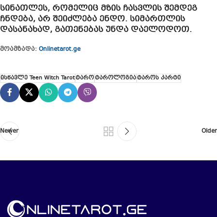
სინათლეს, რომელიც მზის ჩასვლის შემდეგ
ჩნდება, არ შეიძლება ენდო. სიმართლის
დასანახად, გათენებას უნდა დაელოდოთ.
მოამზადა:
Onlinetarot.ge
ისწავლე Teen Witch Tarot
ტარო
ტაროლოგია
ტაროს კარტი
Newer
Older