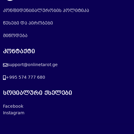
კონფიდენციალურობის პოლიტიკა
წესები და პირობები
მიწოდება
კონტაქტი
support@onlinetarot.ge
+995 574 777 680
სოციალური ქსელები
Facebook
Instagram