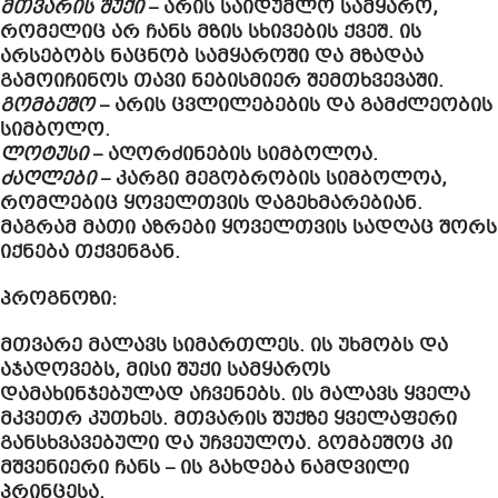
მთვარის შუქი
– არის საიდუმლო სამყარო,
რომელიც არ ჩანს მზის სხივების ქვეშ. ის
არსებობს ნაცნობ სამყაროში და მზადაა
გამოიჩინოს თავი ნებისმიერ შემთხვევაში.
გომბეშო
– არის ცვლილებების და გამძლეობის
სიმბოლო.
ლოტუსი
– აღორძინების სიმბოლოა.
ძაღლები
– კარგი მეგობრობის სიმბოლოა,
რომლებიც ყოველთვის დაგეხმარებიან.
მაგრამ მათი აზრები ყოველთვის სადღაც შორს
იქნება თქვენგან.
პროგნოზი:
მთვარე მალავს სიმართლეს. ის უხმობს და
აჯადოვებს, მისი შუქი სამყაროს
დამახინჯებულად აჩვენებს. ის მალავს ყველა
მკვეთრ კუთხეს. მთვარის შუქზე ყველაფერი
განსხვავებული და უჩვეულოა. გომბეშოც კი
მშვენიერი ჩანს – ის გახდება ნამდვილი
პრინცესა.