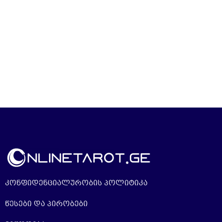
კონფიდენციალურობის პოლიტიკა
წესები და პირობები