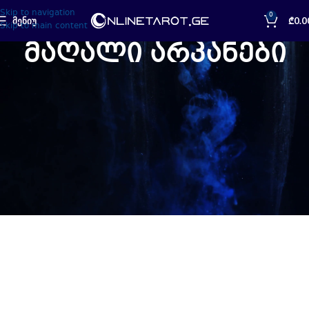
Skip to navigation
0
ᲛᲔᲜᲘᲣ
₾
0.0
Skip to main content
მაღალი არკანები