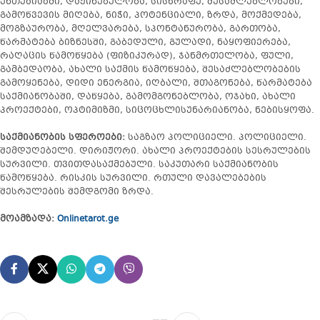
ენთუზიაზმი, დაჟინებულობა, სისწრაფე, შესაძლებლობები,
გამოწვევის მიღება, ნიჭი, პოტენციალი, ზრდა, მოქმედება,
მოგზაურობა, მღელვარება, სპონტანურობა, გართობა,
წარმატება ბიზნესში, გაბედული, გულადი, ნაყოფიერება,
რაღაცის წამოწყება (ფიზიკურად), ჯანმრთელობა, ფული,
გამბედაობა, ახალი საქმის წამოწყება, შესაძლებლობების
გამოყენება, დიდი ენერგია, იღბალი, შთაგონება, წარმატება
საქმიანობაში, დაწყება, გამომგონებლობა, ოჯახი, ახალი
პროექტები, ოპტიმიზმი, სიცოცხლისუნარიანობა, ნებისყოფა.
საქმიანობის სფეროები:
საგზაო პოლიციელი. პოლიციელი.
შემდუღებელი. დირიჟორი. ახალი პროექტების სესრულების
სურვილი. თვითდასაქმებული. საკუთარი საქმიანობის
წამოწყება. რისკის სურვილი. რთული დავალებების
შესრულების შემდგომი ზრდა.
მოამზადა:
Onlinetarot.ge