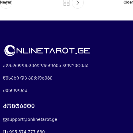
Newer
Older
კონფიდენციალურობის პოლიტიკა
წესები და პირობები
მიწოდება
კონტაქტი
support@onlinetarot.ge
+995 574 777 680