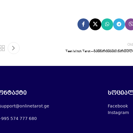
Ol
Teen Witch Tarot – განმარტებები ქართუ
ონტაქტი
სოციალ
support@onlinetarot.ge
Facebook
Instagram
+995 574 777 680