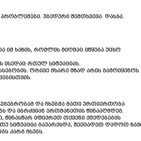
 პრობლემები. უბედური შემთხვევა. დასჯა.
ა იმ ხაზის, რომლის მიღმაც იწყება უცხო
ს ისედაც რთულ სიტუაციას.
სებობის. ორივე მხარე მზად არის გამოიყენოს
ვებისთვის.
გაუგებრობამ და ჩხუბმა მათი ურთიერთობა
ებს და იბრძვიან ერთმანეთის წინააღმდეგ.
ი, წინასწარ იფიქრეთ თქვენი ქმედებების
 თუ სიტუაცია გაუარესდა, შეეცადეთ დადოთ ზავ
ბს კარგ ჩხუბს.