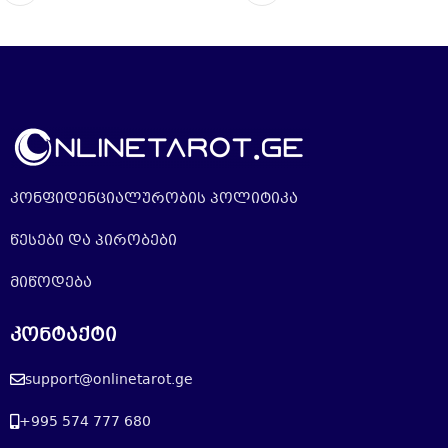
კონფიდენციალურობის პოლიტიკა
წესები და პირობები
მიწოდება
კონტაქტი
support@onlinetarot.ge
+995 574 777 680