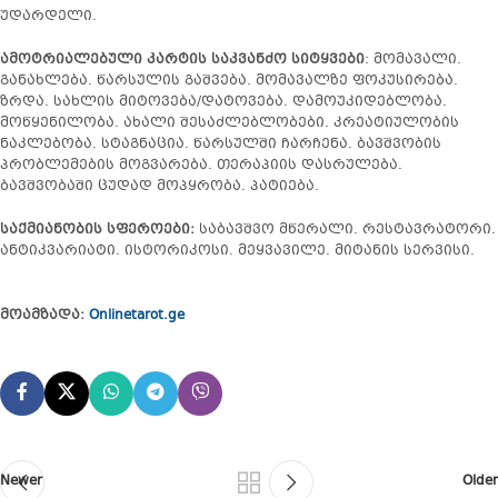
უდარდელი.
ამოტრიალებული კარტის საკვანძო სიტყვები
: მომავალი.
განახლება. წარსულის გაშვება. მომავალზე ფოკუსირება.
ზრდა. სახლის მიტოვება/დატოვება. დამოუკიდებლობა.
მოწყენილობა. ახალი შესაძლებლობები. კრეატიულობის
ნაკლებობა. სტაგნაცია. წარსულში ჩარჩენა. ბავშვობის
პრობლემების მოგვარება. თერაპიის დასრულება.
ბავშვობაში ცუდად მოპყრობა. პატიება.
საქმიანობის სფეროები:
საბავშვო მწერალი. რესტავრატორი.
ანტიკვარიატი. ისტორიკოსი. მეყვავილე. მიტანის სერვისი.
მოამზადა:
Onlinetarot.ge
Newer
Older