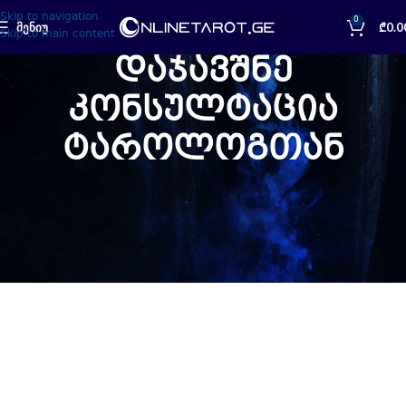
Skip to navigation
0
ᲛᲔᲜᲘᲣ
₾
0.0
Skip to main content
დაჯავშნე
კონსულტაცია
ტაროლოგთან