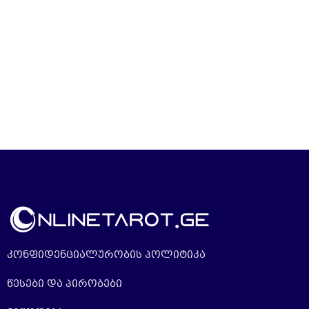
კონფიდენციალურობის პოლიტიკა
წესები და პირობები