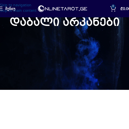
Skip to navigation
0
ᲛᲔᲜᲘᲣ
₾
0.0
Skip to main content
დაბალი არკანები